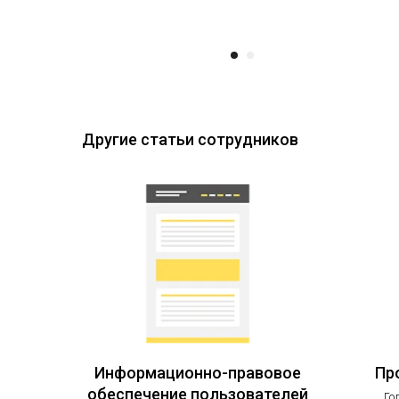
Другие статьи сотрудников
Информационно-правовое
Пр
обеспечение пользователей
Го