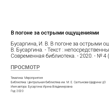
В погоне за острыми ощущениями
Бусаргина, И. В. В погоне за острыми 
В. Бусаргина. - Текст : непосредственны
Современная библиотека. - 2020. - № 4 (1
ПРОСМОТР
Тематика: Мероприятия
Библиотека: Центральная библиотека им. М. Е. Салтыкова-Щедрина ЦО
Имя автора: Бусаргина Ирина Владимировна
Год: 2020