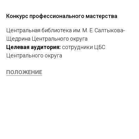
Конкурс профессионального мастерства
Центральная библиотека им. М. Е. Салтыкова-
Щедрина Центрального округа
Целевая аудитория:
сотрудники ЦБС
Центрального округа
ПОЛОЖЕНИЕ