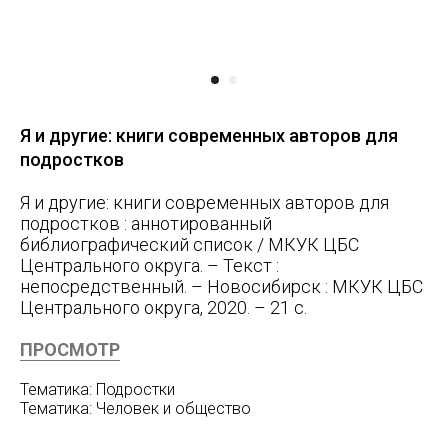
Я и другие: книги современных авторов для
подростков
Я и другие: книги современных авторов для
подростков : аннотированный
библиографический список / МКУК ЦБС
Центрального округа. – Текст :
непосредственный. – Новосибирск : МКУК ЦБС
Центрального округа, 2020. – 21 с.
ПРОСМОТР
Тематика: Подростки
Тематика: Человек и общество