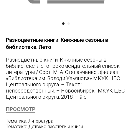
Разноцветные книги: Книжные сезоны в
библиотеке. Лето
Разноцветные книги: Книжные сезоны в
библиотеке. Лето : рекомендательный список
литературы / Сост. М. А. Степанченко ; филиал
«Библиотека им. Володи Ульянова» МКУК ЦБС
Центрального округа. – Текст :
непосредственный. – Новосибирск : МКУК ЦБС
Центрального округа, 2018. – 9 с.
ПРОСМОТР
Тематика: Литература
Тематика: Детские писатели и книги