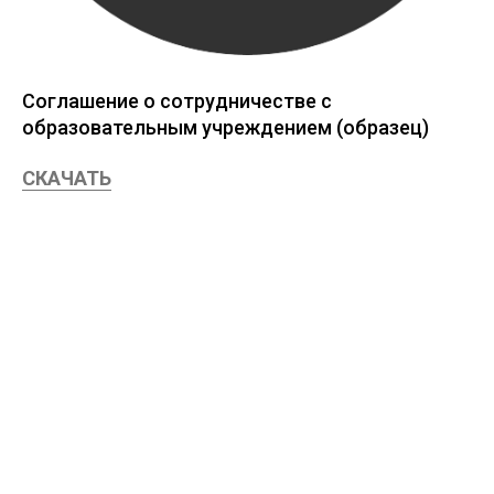
Соглашение о сотрудничестве с
образовательным учреждением (образец)
СКАЧАТЬ